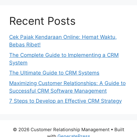
Recent Posts
Cek Pajak Kendaraan Online: Hemat Waktu,
Bebas Ribet!
The Complete Guide to Implementing a CRM
System
The Ultimate Guide to CRM Systems
Maximizing Customer Relationships: A Guide to
Successful CRM Software Management
7 Steps to Develop an Effective CRM Strategy
© 2026 Customer Relationship Management
• Built
with
GeneratePress