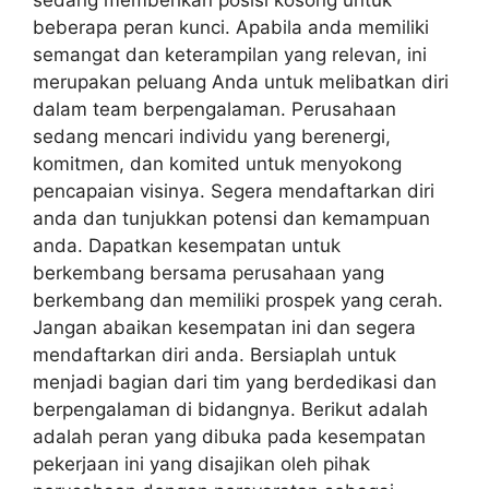
sedang memberikan posisi kosong untuk
beberapa peran kunci. Apabila anda memiliki
semangat dan keterampilan yang relevan, ini
merupakan peluang Anda untuk melibatkan diri
dalam team berpengalaman. Perusahaan
sedang mencari individu yang berenergi,
komitmen, dan komited untuk menyokong
pencapaian visinya. Segera mendaftarkan diri
anda dan tunjukkan potensi dan kemampuan
anda. Dapatkan kesempatan untuk
berkembang bersama perusahaan yang
berkembang dan memiliki prospek yang cerah.
Jangan abaikan kesempatan ini dan segera
mendaftarkan diri anda. Bersiaplah untuk
menjadi bagian dari tim yang berdedikasi dan
berpengalaman di bidangnya. Berikut adalah
adalah peran yang dibuka pada kesempatan
pekerjaan ini yang disajikan oleh pihak