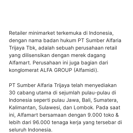
Retailer minimarket terkemuka di Indonesia,
dengan nama badan hukum PT Sumber Alfaria
Trijaya Tbk, adalah sebuah perusahaan retail
yang dilisensikan dengan merek dagang
Alfamart. Perusahaan ini juga bagian dari
konglomerat ALFA GROUP (Alfamidi).
PT Sumber Alfaria Trijaya telah menyediakan
30 cabang utama di sejumlah pulau-pulau di
Indonesia seperti pulau Jawa, Bali, Sumatera,
Kalimantan, Sulawesi, dan Lombok. Pada saat
ini, Alfamart bersamaan dengan 9.000 toko &
lebih dari 96.000 tenaga kerja yang tersebar di
seluruh Indonesia.