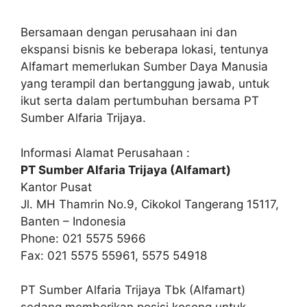
Bersamaan dengan perusahaan ini dan
ekspansi bisnis ke beberapa lokasi, tentunya
Alfamart memerlukan Sumber Daya Manusia
yang terampil dan bertanggung jawab, untuk
ikut serta dalam pertumbuhan bersama PT
Sumber Alfaria Trijaya.
Informasi Alamat Perusahaan :
PT Sumber Alfaria Trijaya (Alfamart)
Kantor Pusat
Jl. MH Thamrin No.9, Cikokol Tangerang 15117,
Banten – Indonesia
Phone: 021 5575 5966
Fax: 021 5575 55961, 5575 54918
PT Sumber Alfaria Trijaya Tbk (Alfamart)