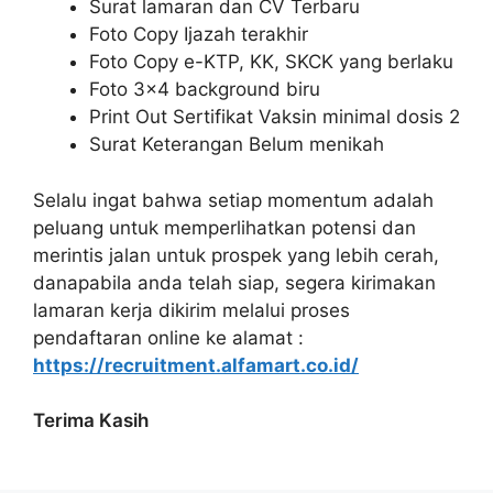
Surat lamaran dan CV Terbaru
Foto Copy Ijazah terakhir
Foto Copy e-KTP, KK, SKCK yang berlaku
Foto 3×4 background biru
Print Out Sertifikat Vaksin minimal dosis 2
Surat Keterangan Belum menikah
Selalu ingat bahwa setiap momentum adalah
peluang untuk memperlihatkan potensi dan
merintis jalan untuk prospek yang lebih cerah,
danapabila anda telah siap, segera kirimakan
lamaran kerja dikirim melalui proses
pendaftaran online ke alamat :
https://recruitment.alfamart.co.id/
Terima Kasih