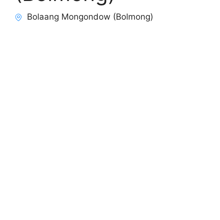
Bolaang Mongondow (Bolmong)