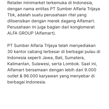
Retailer minimarket terkemuka di Indonesia,
dengan nama entitas PT Sumber Alfaria Trijaya
Tbk, adalah suatu perusahaan ritel yang
dilisensikan dengan merek dagang Alfamart.
Perusahaan ini juga bagian dari konglomerat
ALFA GROUP (Alfamart).
PT Sumber Alfaria Trijaya telah menyediakan
30 kantor cabang terbesar di berbagai pulau di
Indonesia seperti Jawa, Bali, Sumatera,
Kalimantan, Sulawesi, serta Lombok. Saat ini,
Alfamart bersamaan dengan lebih dari 9.000
outlet & 96.000 karyawan yang menyebar di
berbagai Indonesia.