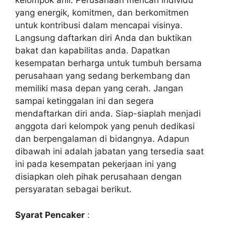
kelompok ahli. Perusahaan mencari individu
yang energik, komitmen, dan berkomitmen
untuk kontribusi dalam mencapai visinya.
Langsung daftarkan diri Anda dan buktikan
bakat dan kapabilitas anda. Dapatkan
kesempatan berharga untuk tumbuh bersama
perusahaan yang sedang berkembang dan
memiliki masa depan yang cerah. Jangan
sampai ketinggalan ini dan segera
mendaftarkan diri anda. Siap-siaplah menjadi
anggota dari kelompok yang penuh dedikasi
dan berpengalaman di bidangnya. Adapun
dibawah ini adalah jabatan yang tersedia saat
ini pada kesempatan pekerjaan ini yang
disiapkan oleh pihak perusahaan dengan
persyaratan sebagai berikut.
Syarat Pencaker
: