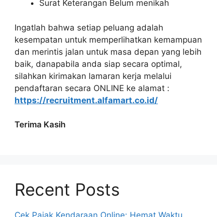
Surat Keterangan Belum menikah
Ingatlah bahwa setiap peluang adalah
kesempatan untuk memperlihatkan kemampuan
dan merintis jalan untuk masa depan yang lebih
baik, danapabila anda siap secara optimal,
silahkan kirimakan lamaran kerja melalui
pendaftaran secara ONLINE ke alamat :
https://recruitment.alfamart.co.id/
Terima Kasih
Recent Posts
Cek Pajak Kendaraan Online: Hemat Waktu,