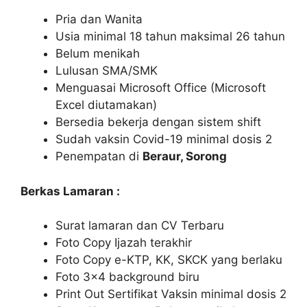
Pria dan Wanita
Usia minimal 18 tahun maksimal 26 tahun
Belum menikah
Lulusan SMA/SMK
Menguasai Microsoft Office (Microsoft
Excel diutamakan)
Bersedia bekerja dengan sistem shift
Sudah vaksin Covid-19 minimal dosis 2
Penempatan di
Beraur, Sorong
Berkas Lamaran :
Surat lamaran dan CV Terbaru
Foto Copy Ijazah terakhir
Foto Copy e-KTP, KK, SKCK yang berlaku
Foto 3×4 background biru
Print Out Sertifikat Vaksin minimal dosis 2