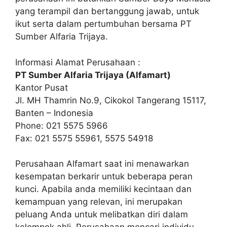
yang terampil dan bertanggung jawab, untuk
ikut serta dalam pertumbuhan bersama PT
Sumber Alfaria Trijaya.
Informasi Alamat Perusahaan :
PT Sumber Alfaria Trijaya (Alfamart)
Kantor Pusat
Jl. MH Thamrin No.9, Cikokol Tangerang 15117,
Banten – Indonesia
Phone: 021 5575 5966
Fax: 021 5575 55961, 5575 54918
Perusahaan Alfamart saat ini menawarkan
kesempatan berkarir untuk beberapa peran
kunci. Apabila anda memiliki kecintaan dan
kemampuan yang relevan, ini merupakan
peluang Anda untuk melibatkan diri dalam