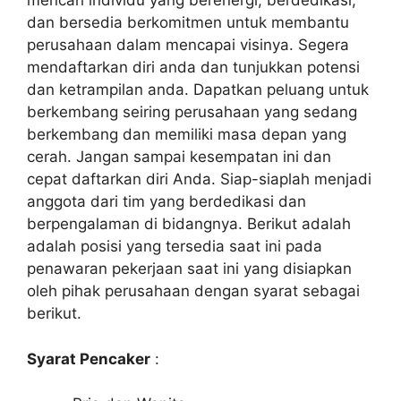
mencari individu yang berenergi, berdedikasi,
dan bersedia berkomitmen untuk membantu
perusahaan dalam mencapai visinya. Segera
mendaftarkan diri anda dan tunjukkan potensi
dan ketrampilan anda. Dapatkan peluang untuk
berkembang seiring perusahaan yang sedang
berkembang dan memiliki masa depan yang
cerah. Jangan sampai kesempatan ini dan
cepat daftarkan diri Anda. Siap-siaplah menjadi
anggota dari tim yang berdedikasi dan
berpengalaman di bidangnya. Berikut adalah
adalah posisi yang tersedia saat ini pada
penawaran pekerjaan saat ini yang disiapkan
oleh pihak perusahaan dengan syarat sebagai
berikut.
Syarat Pencaker
: