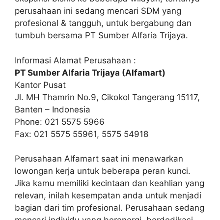
perusahaan ini sedang mencari SDM yang
profesional & tangguh, untuk bergabung dan
tumbuh bersama PT Sumber Alfaria Trijaya.
Informasi Alamat Perusahaan :
PT Sumber Alfaria Trijaya (Alfamart)
Kantor Pusat
Jl. MH Thamrin No.9, Cikokol Tangerang 15117,
Banten – Indonesia
Phone: 021 5575 5966
Fax: 021 5575 55961, 5575 54918
Perusahaan Alfamart saat ini menawarkan
lowongan kerja untuk beberapa peran kunci.
Jika kamu memiliki kecintaan dan keahlian yang
relevan, inilah kesempatan anda untuk menjadi
bagian dari tim profesional. Perusahaan sedang