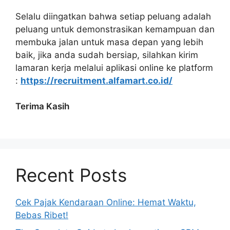
Selalu diingatkan bahwa setiap peluang adalah
peluang untuk demonstrasikan kemampuan dan
membuka jalan untuk masa depan yang lebih
baik, jika anda sudah bersiap, silahkan kirim
lamaran kerja melalui aplikasi online ke platform
:
https://recruitment.alfamart.co.id/
Terima Kasih
Recent Posts
Cek Pajak Kendaraan Online: Hemat Waktu,
Bebas Ribet!