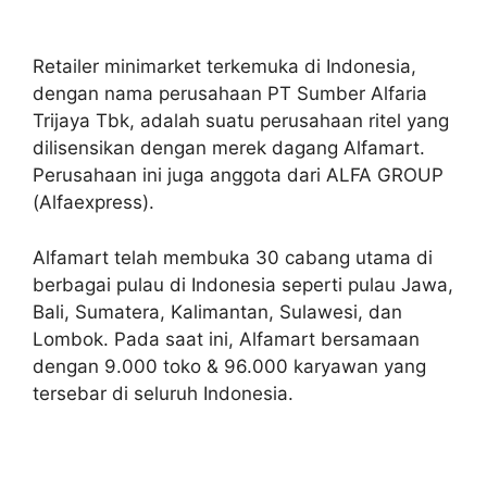
Retailer minimarket terkemuka di Indonesia,
dengan nama perusahaan PT Sumber Alfaria
Trijaya Tbk, adalah suatu perusahaan ritel yang
dilisensikan dengan merek dagang Alfamart.
Perusahaan ini juga anggota dari ALFA GROUP
(Alfaexpress).
Alfamart telah membuka 30 cabang utama di
berbagai pulau di Indonesia seperti pulau Jawa,
Bali, Sumatera, Kalimantan, Sulawesi, dan
Lombok. Pada saat ini, Alfamart bersamaan
dengan 9.000 toko & 96.000 karyawan yang
tersebar di seluruh Indonesia.